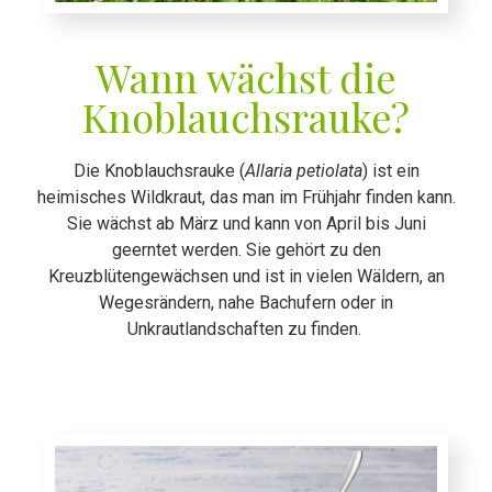
Wann wächst die
Knoblauchsrauke?
Die Knoblauchsrauke (
Allaria petiolata
) ist ein
heimisches Wildkraut, das man im Frühjahr finden kann.
Sie wächst ab März und kann von April bis Juni
geerntet werden. Sie gehört zu den
Kreuzblütengewächsen und ist in vielen Wäldern, an
Wegesrändern, nahe Bachufern oder in
Unkrautlandschaften zu finden.