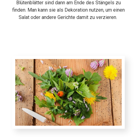
Blütenblätter sind dann am Ende des Stängels zu
finden. Man kann sie als Dekoration nutzen, um einen
Salat oder andere Gerichte damit zu verzieren.