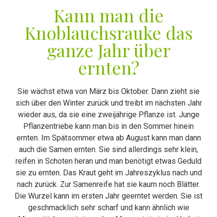
Kann man die
Knoblauchsrauke das
ganze Jahr über
ernten?
Sie wächst etwa von März bis Oktober. Dann zieht sie
sich über den Winter zurück und treibt im nächsten Jahr
wieder aus, da sie eine zweijährige Pflanze ist. Junge
Pflanzentriebe kann man bis in den Sommer hinein
ernten. Im Spätsommer etwa ab August kann man dann
auch die Samen ernten. Sie sind allerdings sehr klein,
reifen in Schoten heran und man benötigt etwas Geduld
sie zu ernten. Das Kraut geht im Jahreszyklus nach und
nach zurück. Zur Samenreife hat sie kaum noch Blätter.
Die Wurzel kann im ersten Jahr geerntet werden. Sie ist
geschmacklich sehr scharf und kann ähnlich wie