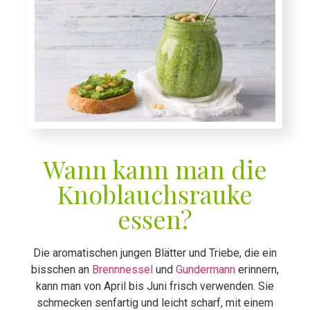
Wann kann man die
Knoblauchsrauke
essen?
Die aromatischen jungen Blätter und Triebe, die ein
bisschen an
Brennnessel
und
Gundermann
erinnern,
kann man von April bis Juni frisch verwenden. Sie
schmecken senfartig und leicht scharf, mit einem