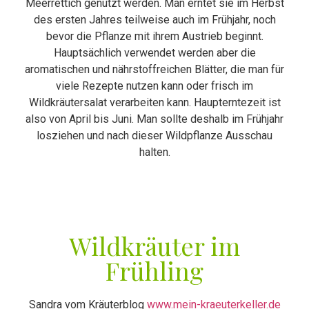
Meerrettich genutzt werden. Man erntet sie im Herbst
des ersten Jahres teilweise auch im Frühjahr, noch
bevor die Pflanze mit ihrem Austrieb beginnt.
Hauptsächlich verwendet werden aber die
aromatischen und nährstoffreichen Blätter, die man für
viele Rezepte nutzen kann oder frisch im
Wildkräutersalat verarbeiten kann. Haupterntezeit ist
also von April bis Juni. Man sollte deshalb im Frühjahr
losziehen und nach dieser Wildpflanze Ausschau
halten.
Wildkräuter im
Frühling
Sandra vom Kräuterblog
www.mein-kraeuterkeller.de