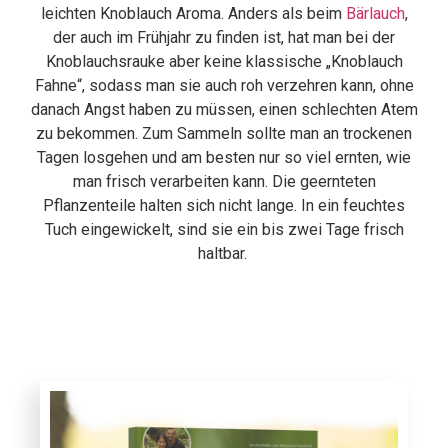
leichten Knoblauch Aroma. Anders als beim
Bärlauch
,
der auch im Frühjahr zu finden ist, hat man bei der
Knoblauchsrauke aber keine klassische „Knoblauch
Fahne“, sodass man sie auch roh verzehren kann, ohne
danach Angst haben zu müssen, einen schlechten Atem
zu bekommen. Zum Sammeln sollte man an trockenen
Tagen losgehen und am besten nur so viel ernten, wie
man frisch verarbeiten kann. Die geernteten
Pflanzenteile halten sich nicht lange. In ein feuchtes
Tuch eingewickelt, sind sie ein bis zwei Tage frisch
haltbar.