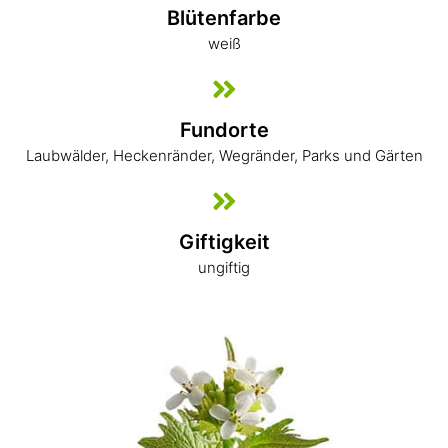
Blütenfarbe
weiß
Fundorte
Laubwälder, Heckenränder, Wegränder, Parks und Gärten
Giftigkeit
ungiftig