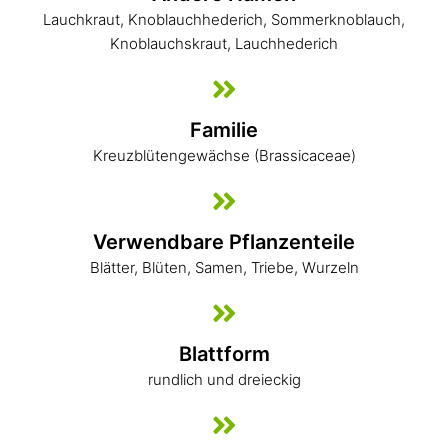
Lauchkraut, Knoblauchhederich, Sommerknoblauch,
Knoblauchskraut, Lauchhederich
Familie
Kreuzblütengewächse (Brassicaceae)
Verwendbare Pflanzenteile
Blätter, Blüten, Samen, Triebe, Wurzeln
Blattform
rundlich und dreieckig