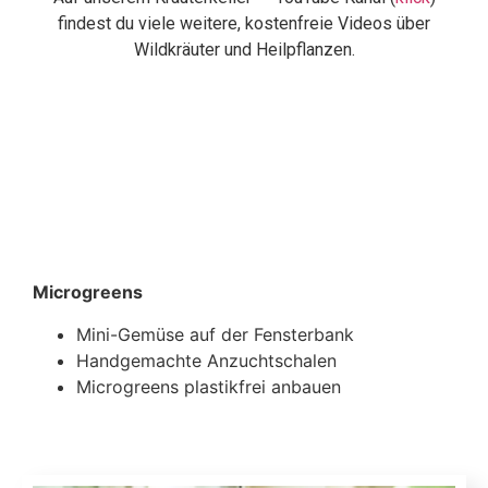
findest du viele weitere, kostenfreie Videos über
Wildkräuter und Heilpflanzen.
Empfehlungen | Werbung
Microgreens
Mini-Gemüse auf der Fensterbank
Handgemachte Anzuchtschalen
Microgreens plastikfrei anbauen
zu den Anzuchtschalen