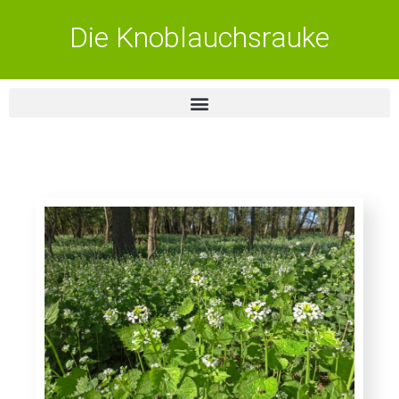
Die Knoblauchsrauke