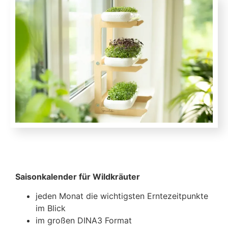
Empfehlungen | Werbung
Saisonkalender für Wildkräuter
jeden Monat die wichtigsten Erntezeitpunkte
im Blick
im großen DINA3 Format