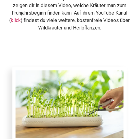
zeigen dir in diesem Video, welche Kräuter man zum
Frühjahrsbeginn finden kann. Auf ihrem YouTube Kanal
(
klick
) findest du viele weitere, kostenfreie Videos über
Wildkräuter und Heilpflanzen.