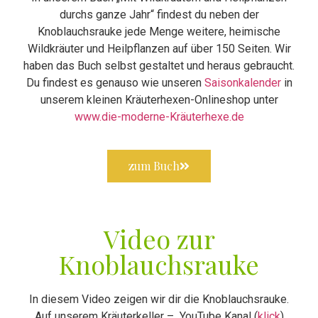
durchs ganze Jahr“ findest du neben der
Knoblauchsrauke jede Menge weitere, heimische
Wildkräuter und Heilpflanzen auf über 150 Seiten. Wir
haben das Buch selbst gestaltet und heraus gebraucht.
Du findest es genauso wie unseren
Saisonkalender
in
unserem kleinen Kräuterhexen-Onlineshop unter
www.die-moderne-Kräuterhexe.de
zum Buch
Video zur
Knoblauchsrauke
In diesem Video zeigen wir dir die Knoblauchsrauke.
Auf unserem Kräuterkeller – YouTube Kanal (
klick
)