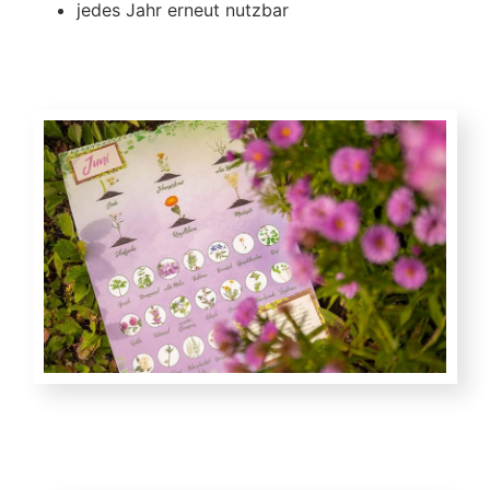
jedes Jahr erneut nutzbar
zum Saisonkalender