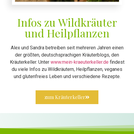
Infos zu Wildkräuter
und Heilpflanzen
Alex und Sandra betreiben seit mehreren Jahren einen
der größten, deutschsprachigen Kräuterblogs, den
Kräuterkeller. Unter
www.mein-kraeuterkeller.de
findest
du viele Infos zu Wildkräutern, Heilpflanzen, veganes
und glutenfreies Leben und verschiedene Rezepte.
zum Kräuterkeller