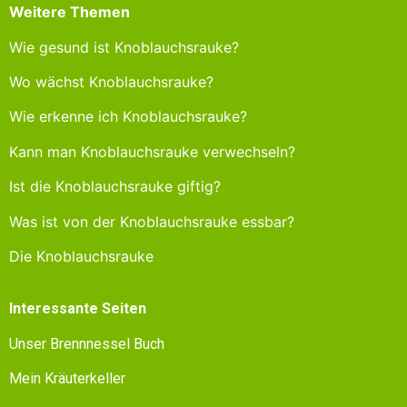
Weitere Themen
Wie gesund ist Knoblauchsrauke?
Wo wächst Knoblauchsrauke?
Wie erkenne ich Knoblauchsrauke?
Kann man Knoblauchsrauke verwechseln?
Ist die Knoblauchsrauke giftig?
Was ist von der Knoblauchsrauke essbar?
Die Knoblauchsrauke
Interessante Seiten
Unser Brennnessel Buch
Mein Kräuterkeller