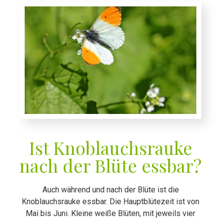
Ist Knoblauchsrauke
nach der Blüte essbar?
Auch während und nach der Blüte ist die
Knoblauchsrauke essbar. Die Hauptblütezeit ist von
Mai bis Juni. Kleine weiße Blüten, mit jeweils vier