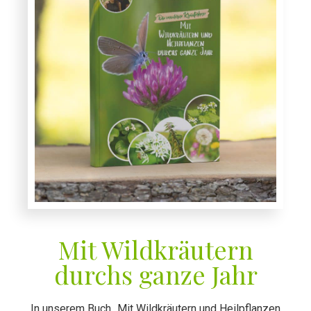
Mit Wildkräutern
durchs ganze Jahr
In unserem Buch „Mit Wildkräutern und Heilpflanzen