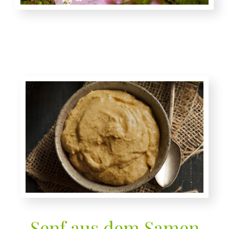
Senf aus dem Samen