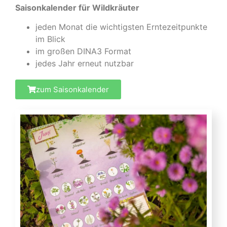
Saisonkalender für Wildkräuter
jeden Monat die wichtigsten Erntezeitpunkte
im Blick
im großen DINA3 Format
jedes Jahr erneut nutzbar
zum Saisonkalender