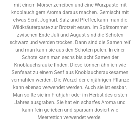
mit einem Mörser zerreiben und eine Würzpaste mit
knoblauchigem Aroma daraus machen. Gemischt mit
etwas Senf, Joghurt, Salz und Pfeffer, kann man die
Wildkräuterpaste zur Brotzeit essen. Im Spätsommer
zwischen Ende Juli und August sind die Schoten
schwarz und werden trocken. Dann sind die Samen reif
und man kann sie aus den Schoten pulen. In einer
Schote kann man sechs bis acht Samen der
Knoblauchsrauke finden. Diese können ähnlich wie
Senfsaat zu einem Senf aus Knoblauchsraukesamen
vermahlen werden. Die Wurzel der einjährigen Pflanze
kann ebenso verwendet werden. Auch sie ist essbar.
Man sollte sie im Frühjahr oder im Herbst des ersten
Jahres ausgraben. Sie hat ein scharfes Aroma und
kann fein gerieben und sparsam dosiert wie
Meerrettich verwendet werde.