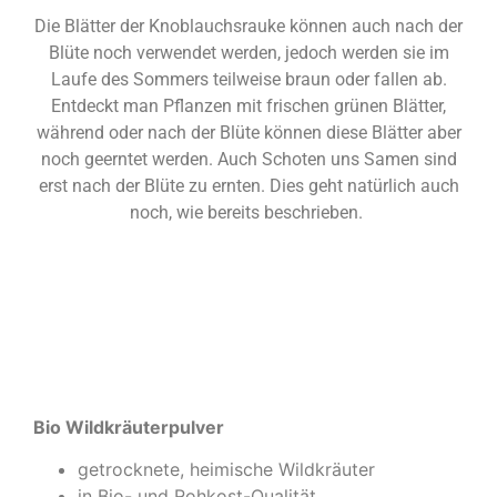
Die Blätter der Knoblauchsrauke können auch nach der
Blüte noch verwendet werden, jedoch werden sie im
Laufe des Sommers teilweise braun oder fallen ab.
Entdeckt man Pflanzen mit frischen grünen Blätter,
während oder nach der Blüte können diese Blätter aber
noch geerntet werden. Auch Schoten uns Samen sind
erst nach der Blüte zu ernten. Dies geht natürlich auch
noch, wie bereits beschrieben.
Empfehlungen | Werbung
Bio Wildkräuterpulver
getrocknete, heimische Wildkräuter
in Bio- und Rohkost-Qualität