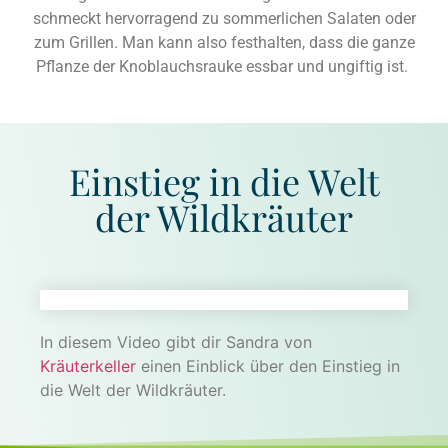
schmeckt hervorragend zu sommerlichen Salaten oder
zum Grillen. Man kann also festhalten, dass die ganze
Pflanze der Knoblauchsrauke essbar und ungiftig ist.
Einstieg in die Welt
der Wildkräuter
In diesem Video gibt dir Sandra von
Kräuterkeller
einen Einblick über den Einstieg in
die Welt der Wildkräuter.