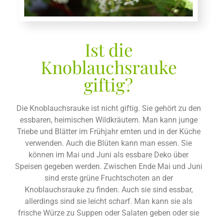
Ist die
Knoblauchsrauke
giftig?
Die Knoblauchsrauke ist nicht giftig. Sie gehört zu den
essbaren, heimischen Wildkräutern. Man kann junge
Triebe und Blätter im Frühjahr ernten und in der Küche
verwenden. Auch die Blüten kann man essen. Sie
können im Mai und Juni als essbare Deko über
Speisen gegeben werden. Zwischen Ende Mai und Juni
sind erste grüne Fruchtschoten an der
Knoblauchsrauke zu finden. Auch sie sind essbar,
allerdings sind sie leicht scharf. Man kann sie als
frische Würze zu Suppen oder Salaten geben oder sie