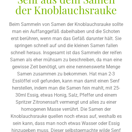
der Knoblauchsrauke
Beim Sammeln von Samen der Knoblauchsrauke sollte
man ein Auffanggefäß dabeihaben und die Schoten
erst berühren, wenn man das Gefäß darunter hält. Sie
springen schnell auf und die kleinen Samen fallen
schnell heraus. Insgesamt ist das Sammeln der reifen
Samen als eher mühsam zu beschreiben, da man eine
gewisse Zeit benötigt, um eine nennenswerte Menge
Samen zusammen zu bekommen. Hat man 2-3
Esslöffel voll gefunden, kann man damit einen Senf
herstellen, indem man die Samen fein mahlt, mit 25-
30ml Essig, etwas Honig, Salz, Pfeffer und einem
Spritzer Zitronensaft vermengt und alles zu einer
homogenen Masse verrührt. Die Samen der
Knoblauchsrauke quellen noch etwas auf, weshalb es
sein kann, dass man noch etwas Wasser oder Essig
hinzugeben muss. Dieser selbstgemachte wilde Senf