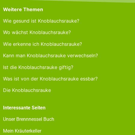
Weitere Themen
Wie gesund ist Knoblauchsrauke?
Wo wächst Knoblauchsrauke?
Wie erkenne ich Knoblauchsrauke?
Kann man Knoblauchsrauke verwechseln?
Ist die Knoblauchsrauke giftig?
Was ist von der Knoblauchsrauke essbar?
Die Knoblauchsrauke
Interessante Seiten
Unser Brennnessel Buch
Mein Kräuterkeller